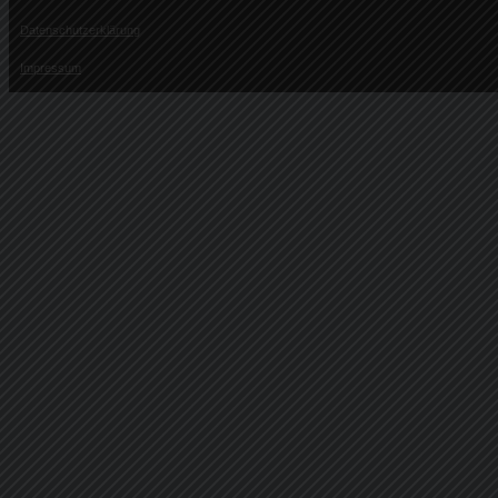
Datenschutzerklärung
Impressum