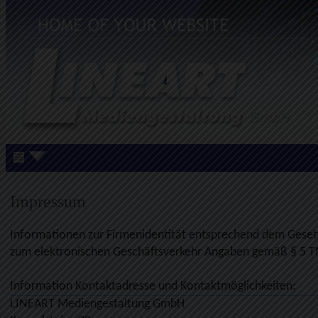
Impressum
Informationen zur Firmenidentität entsprechend dem Geset
zum elektronischen Geschäftsverkehr Angaben gemäß § 5 
Information Kontaktadresse und Kontaktmöglichkeiten:
LINEART Mediengestaltung GmbH